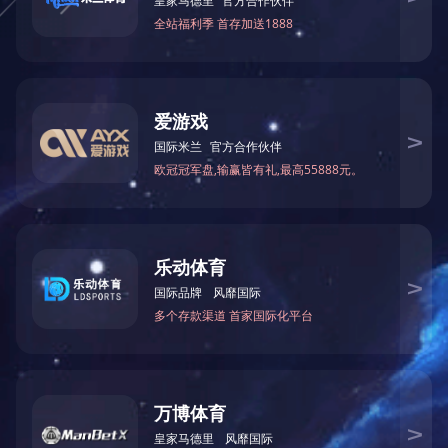
来源
详细信息
下一篇：
诚信单位