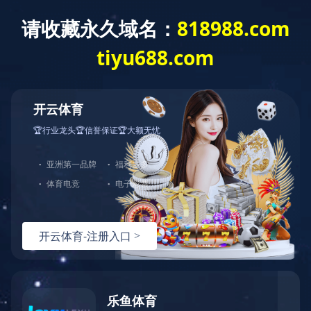
网站首页
关于我们
产品中心